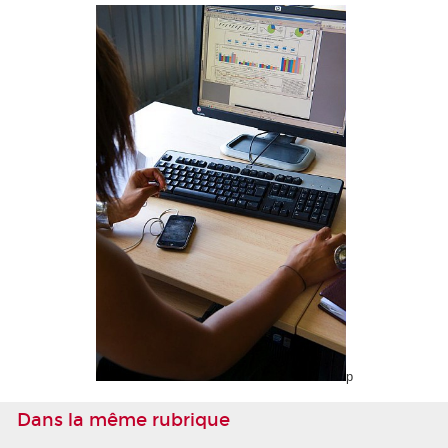
p
Dans la même rubrique