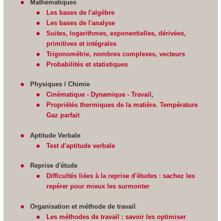
Mathématiques
Les bases de l'algèbre
Les bases de l'analyse
Suites, logarithmes, exponentielles, dérivées,
primitives et intégrales
Trigonométrie, nombres complexes, vecteurs
Probabilités et statistiques
Physiques / Chimie
Cinématique - Dynamique - Travail
,
Propriétés thermiques de la matière. Température
Gaz parfait
Aptitude Verbale
Test d'aptitude verbale
Reprise d'étude
Difficultés liées à la reprise d'études : sachez les
repérer pour mieux les surmonter
Organisation et méthode de travail
Les méthodes de travail : savoir les optimiser