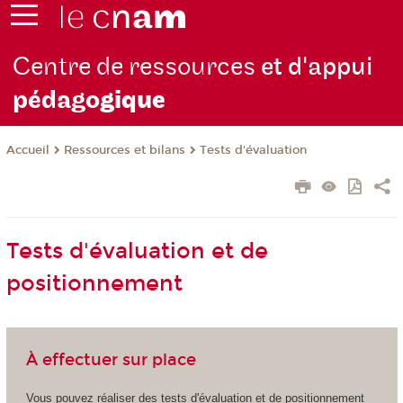
Centre de ressources
et d'appui
pédago
gique
Ressources et bilans
Tests d'évaluation
Accueil
Tests d'évaluation et de
positionnement
À effectuer sur place
Vous pouvez réaliser des tests d'évaluation et de positionnement