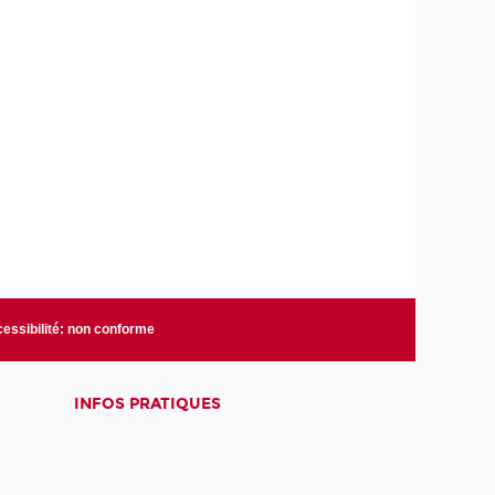
essibilité: non conforme
INFOS PRATIQUES