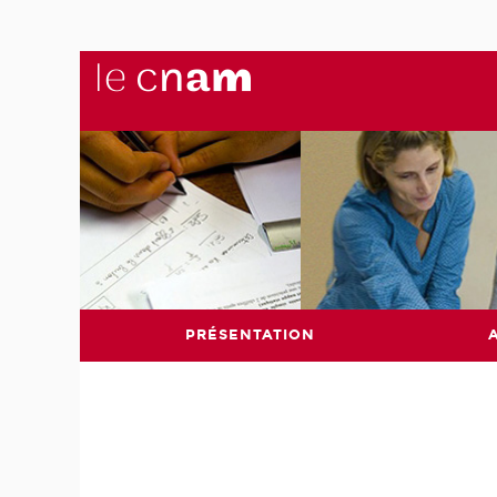
PRÉSENTATION