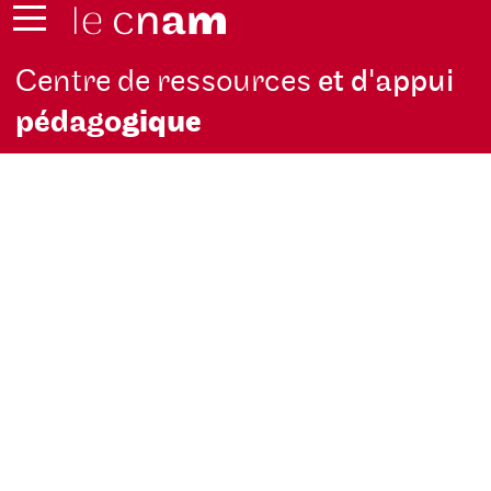
Centre de ressources
et d'appui
pédago
gique