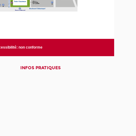
essibilité: non conforme
INFOS PRATIQUES