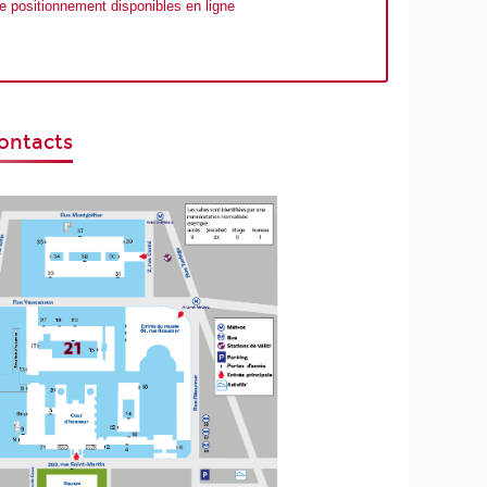
de positionnement disponibles en ligne
contacts