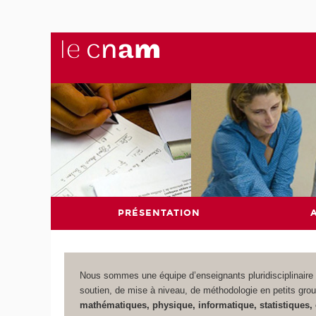
PRÉSENTATION
Nous sommes une équipe d’enseignants pluridisciplinaire 
soutien, de mise à niveau, de méthodologie en petits gro
mathématiques, physique, informatique, statistiques,