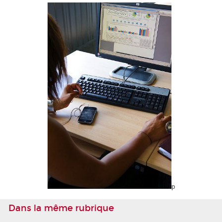
p
Dans la même rubrique