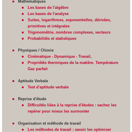
Mathématiques
Les bases de l'algèbre
Les bases de l'analyse
Suites, logarithmes, exponentielles, dérivées,
primitives et intégrales
Trigonométrie, nombres complexes, vecteurs
Probabilités et statistiques
Physiques / Chimie
Cinématique - Dynamique - Travail
,
Propriétés thermiques de la matière. Température
Gaz parfait
Aptitude Verbale
Test d'aptitude verbale
Reprise d'étude
Difficultés liées à la reprise d'études : sachez les
repérer pour mieux les surmonter
Organisation et méthode de travail
Les méthodes de travail : savoir les optimiser