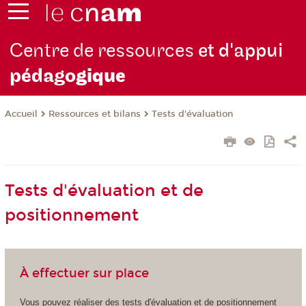
Centre de ressources
et d'appui
pédago
gique
Ressources et bilans
Tests d'évaluation
Accueil
Tests d'évaluation et de
positionnement
À effectuer sur place
Vous pouvez réaliser des tests d'évaluation et de positionnement