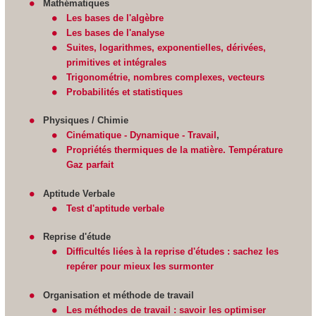
Mathématiques
Les bases de l'algèbre
Les bases de l'analyse
Suites, logarithmes, exponentielles, dérivées,
primitives et intégrales
Trigonométrie, nombres complexes, vecteurs
Probabilités et statistiques
Physiques / Chimie
Cinématique - Dynamique - Travail
,
Propriétés thermiques de la matière. Température
Gaz parfait
Aptitude Verbale
Test d'aptitude verbale
Reprise d'étude
Difficultés liées à la reprise d'études : sachez les
repérer pour mieux les surmonter
Organisation et méthode de travail
Les méthodes de travail : savoir les optimiser