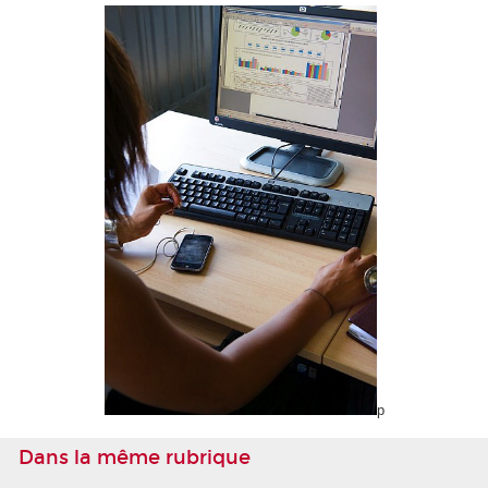
p
Dans la même rubrique