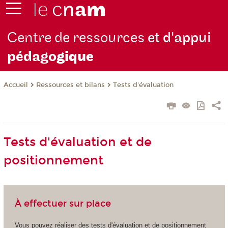
Centre de ressources
et d'appui
pédago
gique
Ressources et bilans
Tests d'évaluation
Accueil
Tests d'évaluation et de
positionnement
À effectuer sur place
Vous pouvez réaliser des tests d'évaluation et de positionnement