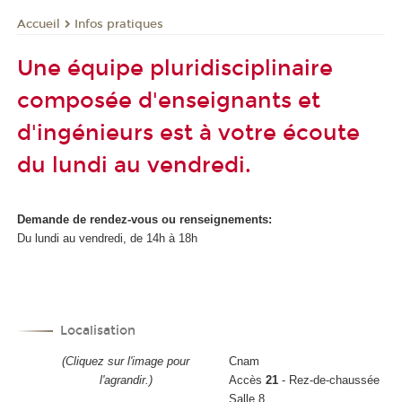
Infos pratiques
Accueil
Une équipe pluridisciplinaire
composée d'enseignants et
d'ingénieurs est à votre écoute
du lundi au vendredi.
Demande de rendez-vous ou renseignements:
Du lundi au vendredi, de 14h à 18h
Localisation
(Cliquez sur l'image pour
Cnam
l'agrandir.)
Accès
21
- Rez-de-chaussée
Salle 8