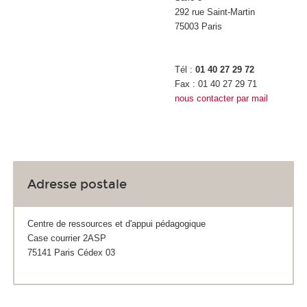
292 rue Saint-Martin
75003 Paris
Tél :
01 40 27 29 72
Fax : 01 40 27 29 71
nous contacter par mail
Adresse postale
Centre de ressources et d'appui pédagogique
Case courrier 2ASP
75141 Paris Cédex 03