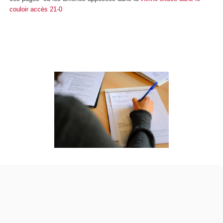
couloir accès 21-0