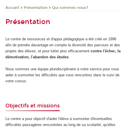
Présentation
Qui sommes-nous?
Accueil
Présentation
Le centre de ressources et d'appui pédagogique a été créé en 1996
afin de prendre davantage en compte la diversité des parcours et des
projets des élèves, et pour lutter plus efficacement
contre l'échec, la
démotivation, l'abandon des études
.
Nous sommes une équipe pluridisciplinaire à votre service pour vous
aider à surmonter les difficultés que vous rencontrez dans le suivi de
votre cursus.
Objectifs et missions
Le centre a pour objectif d'aider l'élève à surmonter d'éventuelles
difficultés passagères rencontrées au long de sa scolarité, qu'elles