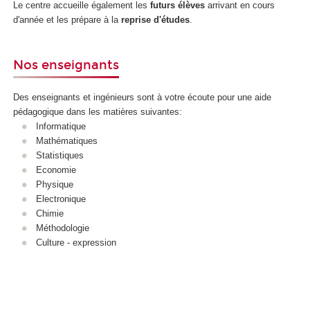
Le centre accueille également les
futurs élèves
arrivant en cours
d'année et les prépare à la
reprise d'études
.
Nos enseignants
Des enseignants et ingénieurs sont à votre écoute pour une aide
pédagogique dans les matières suivantes:
Informatique
Mathématiques
Statistiques
Economie
Physique
Electronique
Chimie
Méthodologie
Culture - expression