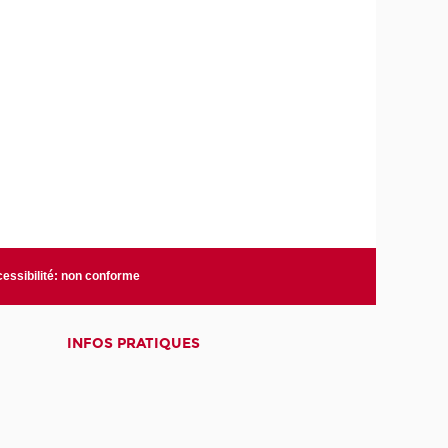
essibilité: non conforme
INFOS PRATIQUES