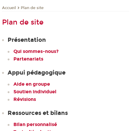
Plan de site
Accueil
Plan de site
Présentation
Qui sommes-nous?
Partenariats
Appui pédagogique
Aide en groupe
Soutien individuel
Révisions
Ressources et bilans
Bilan personnalisé