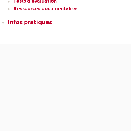
Tests d'évaluation
Ressources documentaires
Infos pratiques