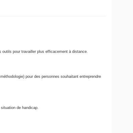
utils pour travailler plus efficacement à distance.
 méthodologie) pour des personnes souhaitant entreprendre
situation de handicap.