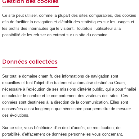
Gestion des cookies
Ce site peut utiliser, comme la plupart des sites comparables, des cookies
afin de faciliter la navigation et d’établir des statistiques sur les usages et
les profils des internautes qui le visitent. Toutefois l’utilisateur a la
possibilité de les refuser en entrant sur un site du domaine.
Données collectées
Sur tout le domaine cnam.fr, des informations de navigation sont
recueillies et font l'objet d'un traitement automatisé destiné au Cnam,
nécessaire à l'exécution de ses missions d'intérêt public, qui a pour finalité
de calculer le nombre et le comportement des visiteurs des sites. Ces
données sont destinées à la direction de la communication. Elles sont
conservées aussi longtemps que nécessaire pour permettre de mesurer
des évolutions.
Sur ce site, vous bénéficiez d'un droit d'accès, de rectification, de
portabilité, d'effacement de données personnelles vous concernant,