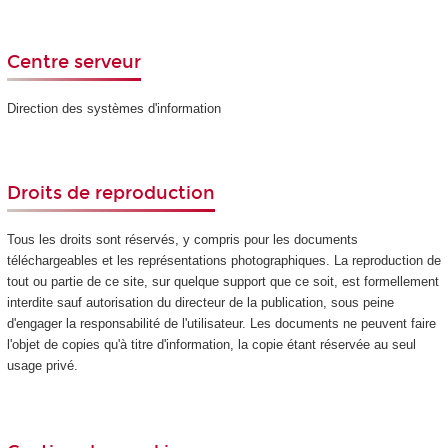
Centre serveur
Direction des systèmes d'information
Droits de reproduction
Tous les droits sont réservés, y compris pour les documents
téléchargeables et les représentations photographiques. La reproduction de
tout ou partie de ce site, sur quelque support que ce soit, est formellement
interdite sauf autorisation du directeur de la publication, sous peine
d'engager la responsabilité de l'utilisateur. Les documents ne peuvent faire
l'objet de copies qu'à titre d'information, la copie étant réservée au seul
usage privé.