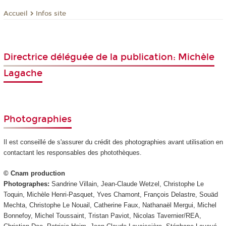
Infos site
Accueil
Directrice déléguée de la publication: Michèle
Lagache
Photographies
Il est conseillé de s'assurer du crédit des photographies avant utilisation en
contactant les responsables des photothèques.
© Cnam production
Photographes:
Sandrine Villain, Jean-Claude Wetzel, Christophe Le
Toquin, Michèle Henri-Pasquet, Yves Chamont, François Delastre, Souäd
Mechta, Christophe Le Nouail, Catherine Faux, Nathanaël Mergui, Michel
Bonnefoy, Michel Toussaint, Tristan Paviot, Nicolas Tavernier/REA,