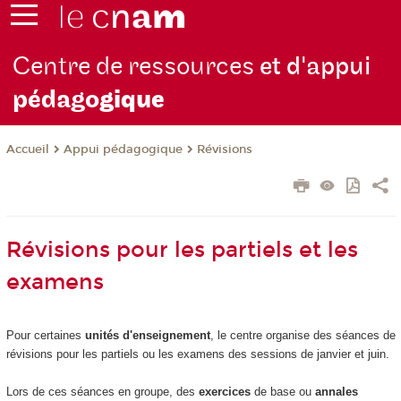
Centre de ressources
et d'appui
pédago
gique
Appui pédagogique
Révisions
Accueil
Révisions pour les partiels et les
examens
Pour certaines
unités d'enseignement
, le centre organise des séances de
révisions pour les partiels ou les examens des sessions de janvier et juin.
Lors de ces séances en groupe, des
exercices
de base ou
annales