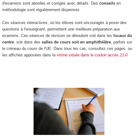
d'examens sont abordés et corrigés avec détails. Des
conseils
en
méthodologie sont régulièrement dispensés.
Ces séances interactives, où les élèves sont encouragés à poser des
questions à l'enseignant, permettent une meilleure préparation aux
examens. Ces séances de révision se déroulent soit dans les
locaux du
centre
, soit dans des
salles de cours soit en amphithéâtre
, parfois sur
le créneau du cours de l'UE. Dans tous les cas, consultez ces pages ou
les affiches apposées dans la
vitrine située dans le couloir accès 21-0