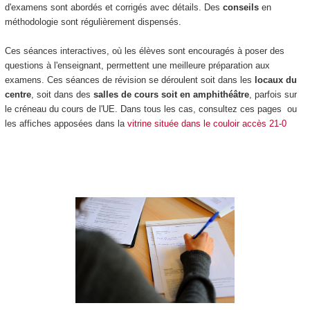
d'examens sont abordés et corrigés avec détails. Des
conseils
en
méthodologie sont régulièrement dispensés.
Ces séances interactives, où les élèves sont encouragés à poser des
questions à l'enseignant, permettent une meilleure préparation aux
examens. Ces séances de révision se déroulent soit dans les
locaux du
centre
, soit dans des
salles de cours soit en amphithéâtre
, parfois sur
le créneau du cours de l'UE. Dans tous les cas, consultez ces pages ou
les affiches apposées dans la
vitrine située dans le couloir accès 21-0