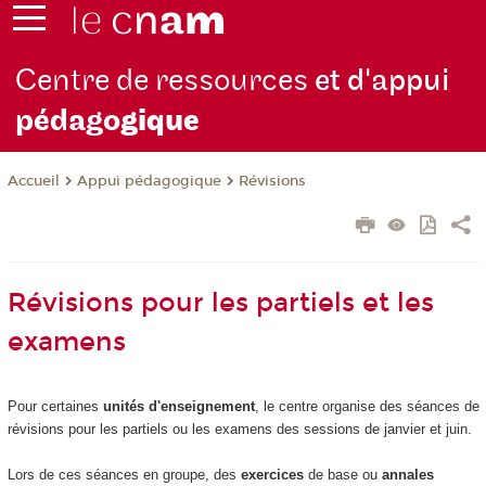
Centre de ressources
et d'appui
pédago
gique
Appui pédagogique
Révisions
Accueil
Révisions pour les partiels et les
examens
Pour certaines
unités d'enseignement
, le centre organise des séances de
révisions pour les partiels ou les examens des sessions de janvier et juin.
Lors de ces séances en groupe, des
exercices
de base ou
annales