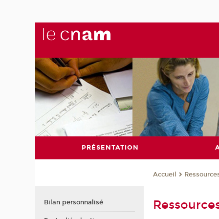
PRÉSENTATION
Ressources
Accueil
Ressources
Bilan personnalisé