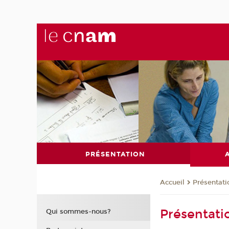
PRÉSENTATION
Présentati
Accueil
Présentati
Qui sommes-nous?