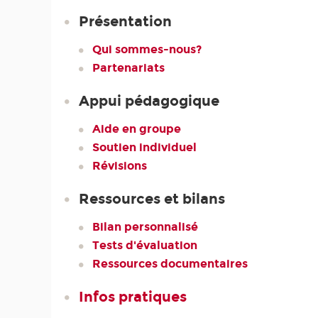
Présentation
Qui sommes-nous?
Partenariats
Appui pédagogique
Aide en groupe
Soutien individuel
Révisions
Ressources et bilans
Bilan personnalisé
Tests d'évaluation
Ressources documentaires
Infos pratiques