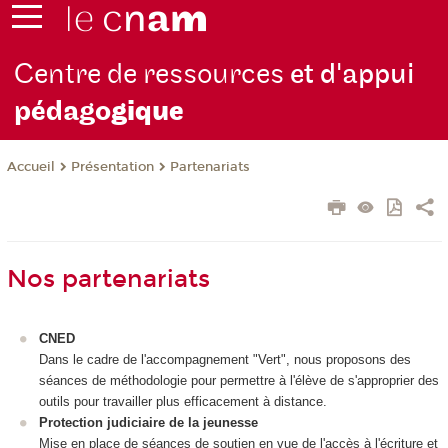
Centre de ressources
et d'appui
pédago
gique
Présentation
Partenariats
Accueil
Nos partenariats
CNED
Dans le cadre de l'accompagnement "Vert", nous proposons des
séances de méthodologie pour permettre à l'élève de s'approprier des
outils pour travailler plus efficacement à distance.
Protection judiciaire de la jeunesse
Mise en place de séances de soutien en vue de l'accès à l'écriture et