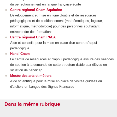
du perfectionnement en langue française écrite
Centre régional Cnam Aquitaine
Développement et mise en ligne d'outils et de ressources
pédagogiques et de positionnement (mathématiques, logique,
informatique, méthodologie) pour des personnes souhaitant
entreprendre des formations
Centre régional Cnam PACA
Aide et conseils pour la mise en place d'un centre d'appui
pédagogique
Handi'Cnam
Le centre de ressources et d'appui pédagogique assure des séances
de soutien à la demande de cette structure d'aide aux élèves en
situation de handicap.
Musée des arts et métiers
Aide scientifique pour la mise en place de visites guidées ou
d'ateliers en Langue des Signes Française
Dans la même rubrique