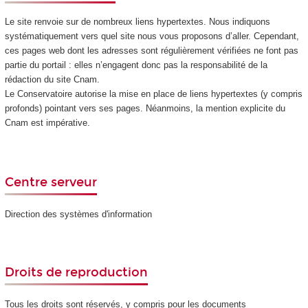
Le site renvoie sur de nombreux liens hypertextes. Nous indiquons
systématiquement vers quel site nous vous proposons d’aller. Cependant,
ces pages web dont les adresses sont régulièrement vérifiées ne font pas
partie du portail : elles n’engagent donc pas la responsabilité de la
rédaction du site Cnam.
Le Conservatoire autorise la mise en place de liens hypertextes (y compris
profonds) pointant vers ses pages. Néanmoins, la mention explicite du
Cnam est impérative.
Centre serveur
Direction des systèmes d'information
Droits de reproduction
Tous les droits sont réservés, y compris pour les documents