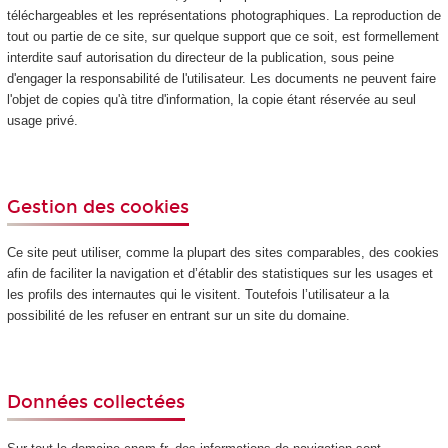
téléchargeables et les représentations photographiques. La reproduction de
tout ou partie de ce site, sur quelque support que ce soit, est formellement
interdite sauf autorisation du directeur de la publication, sous peine
d'engager la responsabilité de l'utilisateur. Les documents ne peuvent faire
l'objet de copies qu'à titre d'information, la copie étant réservée au seul
usage privé.
Gestion des cookies
Ce site peut utiliser, comme la plupart des sites comparables, des cookies
afin de faciliter la navigation et d’établir des statistiques sur les usages et
les profils des internautes qui le visitent. Toutefois l’utilisateur a la
possibilité de les refuser en entrant sur un site du domaine.
Données collectées