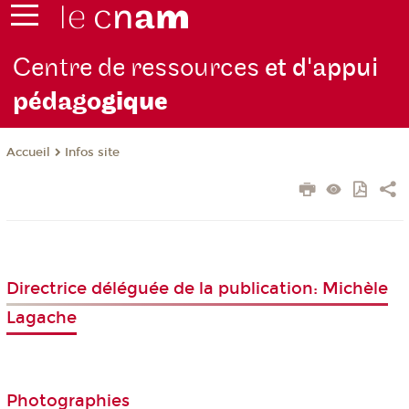
Centre de ressources
et d'appui
pédago
gique
Infos site
Accueil
Directrice déléguée de la publication: Michèle
Lagache
Photographies