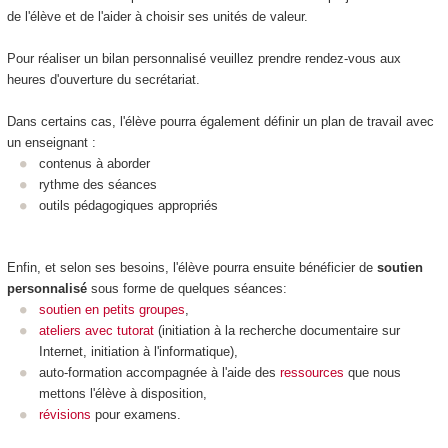
de l'élève et de l'aider à choisir ses unités de valeur.
Pour réaliser un bilan personnalisé veuillez prendre rendez-vous aux
heures d'ouverture du secrétariat.
Dans certains cas, l'élève pourra également définir un plan de travail avec
un enseignant :
contenus à aborder
rythme des séances
outils pédagogiques appropriés
Enfin, et selon ses besoins, l'élève pourra ensuite bénéficier de
soutien
personnalisé
sous forme de quelques séances:
soutien en petits groupes
,
ateliers avec tutorat
(initiation à la recherche documentaire sur
Internet, initiation à l'informatique),
auto-formation accompagnée à l'aide des
ressources
que nous
mettons l'élève à disposition,
révisions
pour examens.