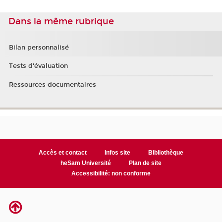
Dans la même rubrique
Bilan personnalisé
Tests d'évaluation
Ressources documentaires
Accès et contact
Infos site
Bibliothèque
heSam Université
Plan de site
Accessibilité: non conforme