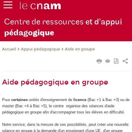
Centre de ressources
et d'appui
pédago
gique
Appui pédagogique
Aide en groupe
Accueil
Aide pédagogique en groupe
Pour
certaines
unités d'enseignement de
licence
(Bac +1 à Bac +3) ou de
master (Bac +4 à Bac +5), le centre organise des séances d'aide
pédagogique en groupe afin d'accompagner tous les élèves en difficulté.
Notre service, dans la mesure de ses possibilités, peut créer une nouvelle
séance en groupe à la demande d'un enseignant d'une UE, d'un groupe