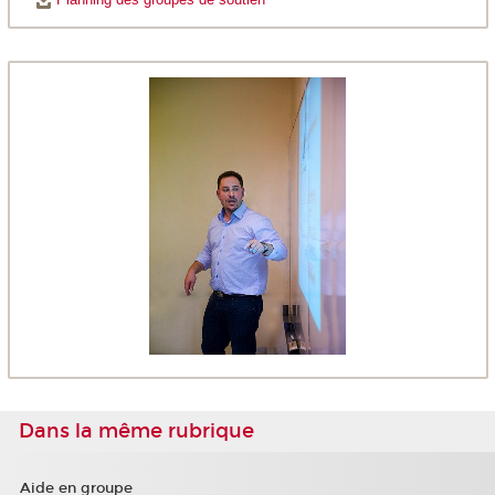
Dans la même rubrique
Aide en groupe