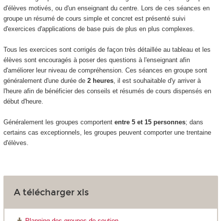
d'élèves motivés, ou d'un enseignant du centre. Lors de ces séances en
groupe un résumé de cours simple et concret est présenté suivi
d'exercices d'applications de base puis de plus en plus complexes.
Tous les exercices sont corrigés de façon très détaillée au tableau et les
élèves sont encouragés à poser des questions à l'enseignant afin
d'améliorer leur niveau de compréhension. Ces séances en groupe sont
généralement d'une durée de
2 heures
, il est souhaitable d'y arriver à
l'heure afin de bénéficier des conseils et résumés de cours dispensés en
début d'heure.
Généralement les groupes comportent
entre 5 et 15 personnes
; dans
certains cas exceptionnels, les groupes peuvent comporter une trentaine
d'élèves.
A télécharger xls
Planning des groupes de soutien