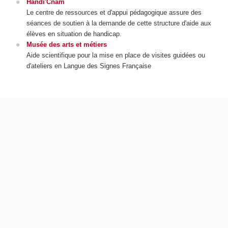
Handi'Cnam
Le centre de ressources et d'appui pédagogique assure des
séances de soutien à la demande de cette structure d'aide aux
élèves en situation de handicap.
Musée des arts et métiers
Aide scientifique pour la mise en place de visites guidées ou
d'ateliers en Langue des Signes Française