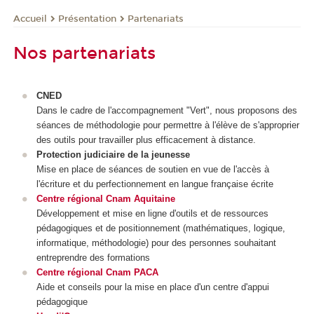
Présentation
Partenariats
Accueil
Nos partenariats
CNED
Dans le cadre de l'accompagnement "Vert", nous proposons des
séances de méthodologie pour permettre à l'élève de s'approprier
des outils pour travailler plus efficacement à distance.
Protection judiciaire de la jeunesse
Mise en place de séances de soutien en vue de l'accès à
l'écriture et du perfectionnement en langue française écrite
Centre régional Cnam Aquitaine
Développement et mise en ligne d'outils et de ressources
pédagogiques et de positionnement (mathématiques, logique,
informatique, méthodologie) pour des personnes souhaitant
entreprendre des formations
Centre régional Cnam PACA
Aide et conseils pour la mise en place d'un centre d'appui
pédagogique